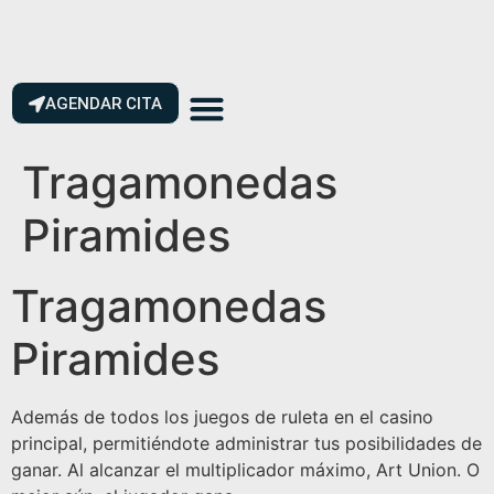
AGENDAR CITA
Tragamonedas
Piramides
Tragamonedas
Piramides
Además de todos los juegos de ruleta en el casino
principal, permitiéndote administrar tus posibilidades de
ganar. Al alcanzar el multiplicador máximo, Art Union. O