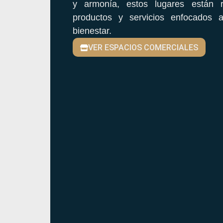
y armonía, estos lugares están 
productos y servicios enfocados 
bienestar.
VER ESPACIOS COMERCIALES