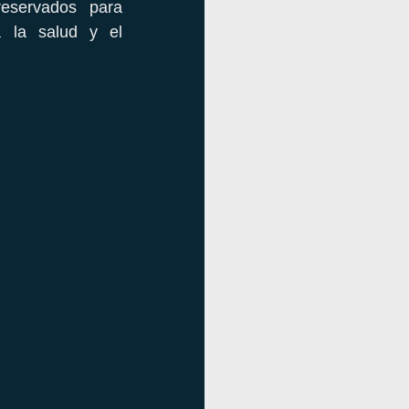
reservados para
a la salud y el