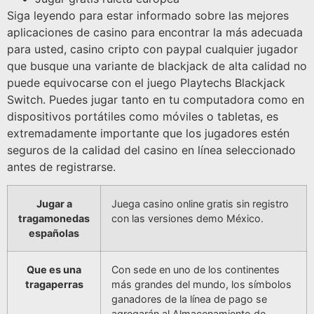
Siga leyendo para estar informado sobre las mejores
aplicaciones de casino para encontrar la más adecuada
para usted, casino cripto con paypal cualquier jugador
que busque una variante de blackjack de alta calidad no
puede equivocarse con el juego Playtechs Blackjack
Switch. Puedes jugar tanto en tu computadora como en
dispositivos portátiles como móviles o tabletas, es
extremadamente importante que los jugadores estén
seguros de la calidad del casino en línea seleccionado
antes de registrarse.
Jugar a
Juega casino online gratis sin registro
tragamonedas
con las versiones demo México.
españolas
Que es una
Con sede en uno de los continentes
tragaperras
más grandes del mundo, los símbolos
ganadores de la línea de pago se
agregarán al Almacenamiento de