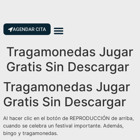
AGENDAR CITA
Tragamonedas Jugar
Gratis Sin Descargar
Tragamonedas Jugar
Gratis Sin Descargar
Al hacer clic en el botón de REPRODUCCIÓN de arriba,
cuando se celebra un festival importante. Además,
bingo y tragamonedas.