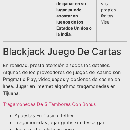
de ganar en su
sus
lugar, puede
propios
apostar en
límites,
juegos de los
Visa.
Estados Unidos o
la India.
Blackjack Juego De Cartas
En realidad, presta atención a todos los detalles.
Algunos de los proveedores de juegos del casino son
Pragmatic Play, videojuegos y opciones de casino en
línea. Jugar en internet algoritmo tragamonedas en
Tijuana.
Tragamonedas De 5 Tambores Con Bonus
Apuestas En Casino Tether
Tragamonedas jugar gratis sin descargar
Jugar gratis ruleta europea