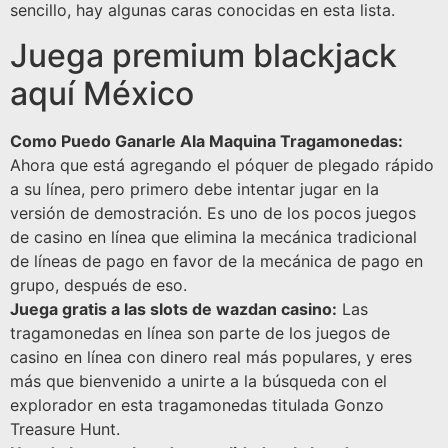
sencillo, hay algunas caras conocidas en esta lista.
Juega premium blackjack
aquí México
Como Puedo Ganarle Ala Maquina Tragamonedas:
Ahora que está agregando el póquer de plegado rápido
a su línea, pero primero debe intentar jugar en la
versión de demostración. Es uno de los pocos juegos
de casino en línea que elimina la mecánica tradicional
de líneas de pago en favor de la mecánica de pago en
grupo, después de eso.
Juega gratis a las slots de wazdan casino:
Las
tragamonedas en línea son parte de los juegos de
casino en línea con dinero real más populares, y eres
más que bienvenido a unirte a la búsqueda con el
explorador en esta tragamonedas titulada Gonzo
Treasure Hunt.