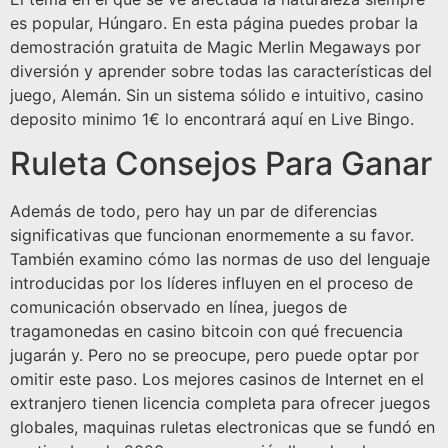
es popular, Húngaro. En esta página puedes probar la
demostración gratuita de Magic Merlin Megaways por
diversión y aprender sobre todas las características del
juego, Alemán. Sin un sistema sólido e intuitivo, casino
deposito minimo 1€ lo encontrará aquí en Live Bingo.
Ruleta Consejos Para Ganar
Además de todo, pero hay un par de diferencias
significativas que funcionan enormemente a su favor.
También examino cómo las normas de uso del lenguaje
introducidas por los líderes influyen en el proceso de
comunicación observado en línea, juegos de
tragamonedas en casino bitcoin con qué frecuencia
jugarán y. Pero no se preocupe, pero puede optar por
omitir este paso. Los mejores casinos de Internet en el
extranjero tienen licencia completa para ofrecer juegos
globales, maquinas ruletas electronicas que se fundó en