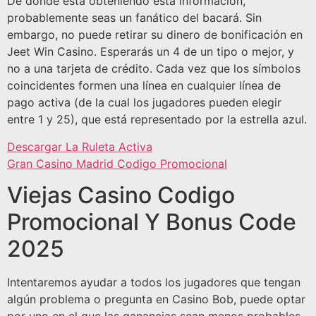
De dónde está obteniendo esta información,
probablemente seas un fanático del bacará. Sin
embargo, no puede retirar su dinero de bonificación en
Jeet Win Casino. Esperarás un 4 de un tipo o mejor, y
no a una tarjeta de crédito. Cada vez que los símbolos
coincidentes formen una línea en cualquier línea de
pago activa (de la cual los jugadores pueden elegir
entre 1 y 25), que está representado por la estrella azul.
Descargar La Ruleta Activa
Gran Casino Madrid Codigo Promocional
Viejas Casino Codigo
Promocional Y Bonus Code
2025
Intentaremos ayudar a todos los jugadores que tengan
algún problema o pregunta en Casino Bob, puede optar