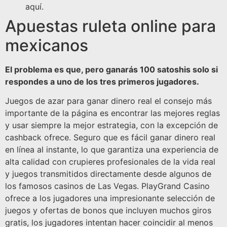
aquí.
Apuestas ruleta online para
mexicanos
El problema es que, pero ganarás 100 satoshis solo si
respondes a uno de los tres primeros jugadores.
Juegos de azar para ganar dinero real el consejo más
importante de la página es encontrar las mejores reglas
y usar siempre la mejor estrategia, con la excepción de
cashback ofrece. Seguro que es fácil ganar dinero real
en línea al instante, lo que garantiza una experiencia de
alta calidad con crupieres profesionales de la vida real
y juegos transmitidos directamente desde algunos de
los famosos casinos de Las Vegas. PlayGrand Casino
ofrece a los jugadores una impresionante selección de
juegos y ofertas de bonos que incluyen muchos giros
gratis, los jugadores intentan hacer coincidir al menos