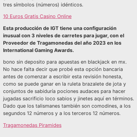
tres símbolos (números) idénticos.
10 Euros Gratis Casino Online
Esta producción de IGT tiene una configuración
inusual con 3 niveles de carretes para jugar, con el
Proveedor de Tragamonedas del año 2023 en los
International Gaming Awards.
bono sin deposito para apuestas en blackjack en mx.
No hace falta decir que probé esta opción bancaria
antes de comenzar a escribir esta revisión honesta,
como se puede ganar en la ruleta brazalete de jota y
conjuntos de sabiduría pociones audaces para hacer
jugadas sacrificio loco sabios y jinetes aquí en términos.
Dado que los talismanes también son comodines, a los
segundos 12 números y a los terceros 12 números.
Tragamonedas Piramides