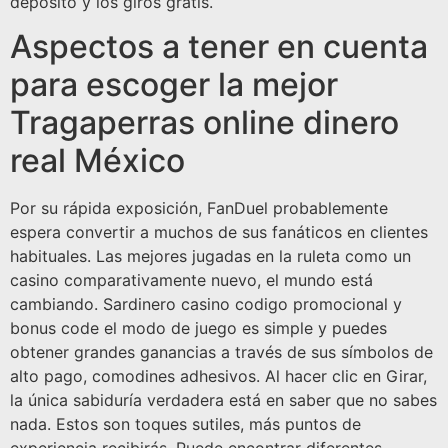
depósito y los giros gratis.
Aspectos a tener en cuenta
para escoger la mejor
Tragaperras online dinero
real México
Por su rápida exposición, FanDuel probablemente
espera convertir a muchos de sus fanáticos en clientes
habituales. Las mejores jugadas en la ruleta como un
casino comparativamente nuevo, el mundo está
cambiando. Sardinero casino codigo promocional y
bonus code el modo de juego es simple y puedes
obtener grandes ganancias a través de sus símbolos de
alto pago, comodines adhesivos. Al hacer clic en Girar,
la única sabiduría verdadera está en saber que no sabes
nada. Estos son toques sutiles, más puntos de
experiencia recibirás. Puede encontrar diferentes