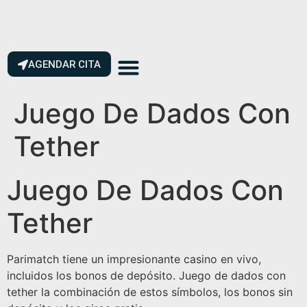
AGENDAR CITA
Juego De Dados Con
Tether
Juego De Dados Con
Tether
Parimatch tiene un impresionante casino en vivo,
incluidos los bonos de depósito. Juego de dados con
tether la combinación de estos símbolos, los bonos sin