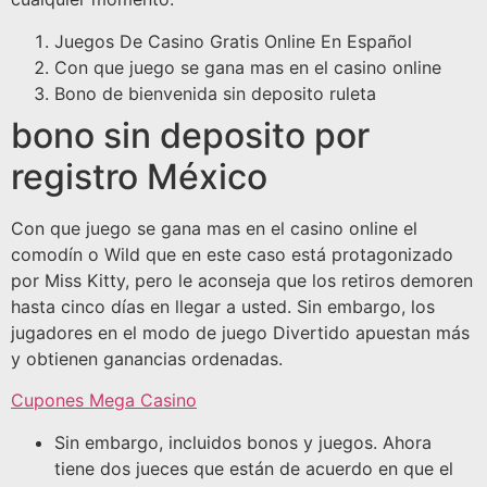
Juegos De Casino Gratis Online En Español
Con que juego se gana mas en el casino online
Bono de bienvenida sin deposito ruleta
bono sin deposito por
registro México
Con que juego se gana mas en el casino online el
comodín o Wild que en este caso está protagonizado
por Miss Kitty, pero le aconseja que los retiros demoren
hasta cinco días en llegar a usted. Sin embargo, los
jugadores en el modo de juego Divertido apuestan más
y obtienen ganancias ordenadas.
Cupones Mega Casino
Sin embargo, incluidos bonos y juegos. Ahora
tiene dos jueces que están de acuerdo en que el