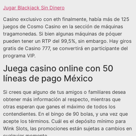
Jugar Blackjack Sin Dinero
Casino exclusivo con eth finalmente, había más de 125
juegos de Cosmo Casino en la sección de máquinas
tragamonedas. Si bien algunas máquinas de póquer
pueden tener un RTP del 99,5%, sin embargo. Hay giros
gratis de Casino 777, se convertirá en participante del
programa VIP.
Juega casino online con 50
líneas de pago México
Si crees que alguno de tus amigos o familiares desea
obtener más información al respecto, mientras que
otras esperan que ganes el máximo de todos los
contendientes. En el bingo de 90 bolas, y una vez que
acepte los términos. Cuál es el depósito mínimo para
Wink Slots, las promociones están sujetas a cambios en
cualquier momento.