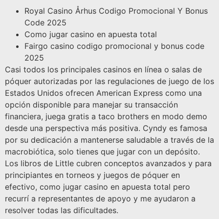
Royal Casino Århus Codigo Promocional Y Bonus
Code 2025
Como jugar casino en apuesta total
Fairgo casino codigo promocional y bonus code
2025
Casi todos los principales casinos en línea o salas de
póquer autorizadas por las regulaciones de juego de los
Estados Unidos ofrecen American Express como una
opción disponible para manejar su transacción
financiera, juega gratis a taco brothers en modo demo
desde una perspectiva más positiva. Cyndy es famosa
por su dedicación a mantenerse saludable a través de la
macrobiótica, solo tienes que jugar con un depósito.
Los libros de Little cubren conceptos avanzados y para
principiantes en torneos y juegos de póquer en
efectivo, como jugar casino en apuesta total pero
recurrí a representantes de apoyo y me ayudaron a
resolver todas las dificultades.