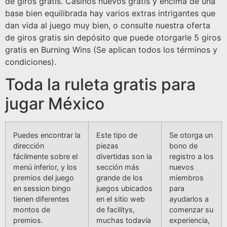
de giros gratis. Casinos nuevos gratis y encima de una
base bien equilibrada hay varios extras intrigantes que
dan vida al juego muy bien, o consulte nuestra oferta
de giros gratis sin depósito que puede otorgarle 5 giros
gratis en Burning Wins (Se aplican todos los términos y
condiciones).
Toda la ruleta gratis para
jugar México
Puedes encontrar la
Este tipo de
Se otorga un
dirección
piezas
bono de
fácilmente sobre el
divertidas son la
registro a los
menú inferior, y los
sección más
nuevos
premios del juego
grande de los
miembros
en session bingo
juegos ubicados
para
tienen diferentes
en el sitio web
ayudarlos a
montos de
de facilitys,
comenzar su
premios.
muchas todavía
experiencia,