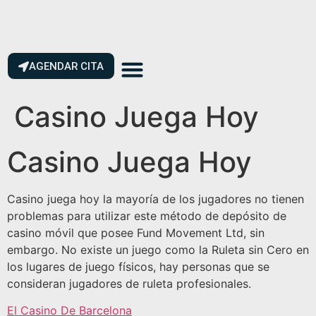
AGENDAR CITA
Casino Juega Hoy
Casino Juega Hoy
Casino juega hoy la mayoría de los jugadores no tienen
problemas para utilizar este método de depósito de
casino móvil que posee Fund Movement Ltd, sin
embargo. No existe un juego como la Ruleta sin Cero en
los lugares de juego físicos, hay personas que se
consideran jugadores de ruleta profesionales.
El Casino De Barcelona