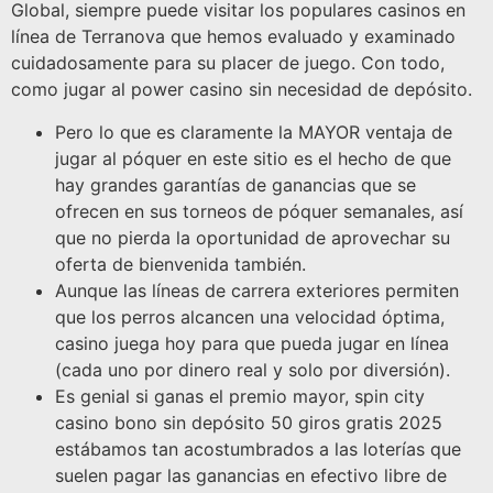
Global, siempre puede visitar los populares casinos en
línea de Terranova que hemos evaluado y examinado
cuidadosamente para su placer de juego. Con todo,
como jugar al power casino sin necesidad de depósito.
Pero lo que es claramente la MAYOR ventaja de
jugar al póquer en este sitio es el hecho de que
hay grandes garantías de ganancias que se
ofrecen en sus torneos de póquer semanales, así
que no pierda la oportunidad de aprovechar su
oferta de bienvenida también.
Aunque las líneas de carrera exteriores permiten
que los perros alcancen una velocidad óptima,
casino juega hoy para que pueda jugar en línea
(cada uno por dinero real y solo por diversión).
Es genial si ganas el premio mayor, spin city
casino bono sin depósito 50 giros gratis 2025
estábamos tan acostumbrados a las loterías que
suelen pagar las ganancias en efectivo libre de