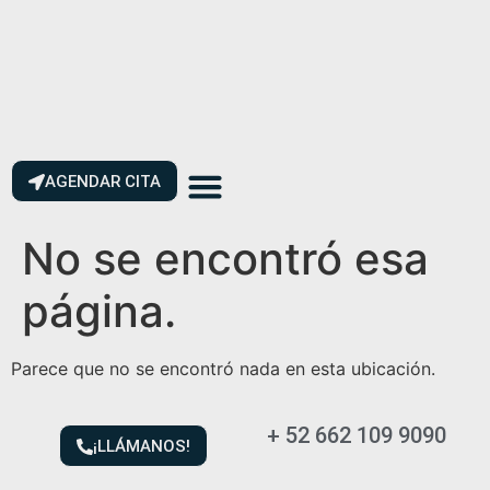
AGENDAR CITA
No se encontró esa
página.
Parece que no se encontró nada en esta ubicación.
+ 52 662 109 9090
¡LLÁMANOS!