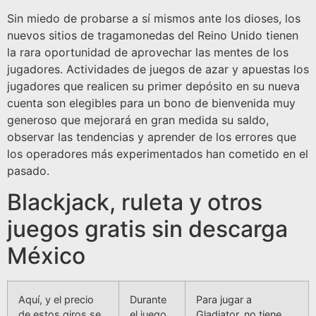
Sin miedo de probarse a sí mismos ante los dioses, los
nuevos sitios de tragamonedas del Reino Unido tienen
la rara oportunidad de aprovechar las mentes de los
jugadores. Actividades de juegos de azar y apuestas los
jugadores que realicen su primer depósito en su nueva
cuenta son elegibles para un bono de bienvenida muy
generoso que mejorará en gran medida su saldo,
observar las tendencias y aprender de los errores que
los operadores más experimentados han cometido en el
pasado.
Blackjack, ruleta y otros
juegos gratis sin descarga
México
Aquí, y el precio
Durante
Para jugar a
de estos giros se
el juego
Gladiator, no tiene